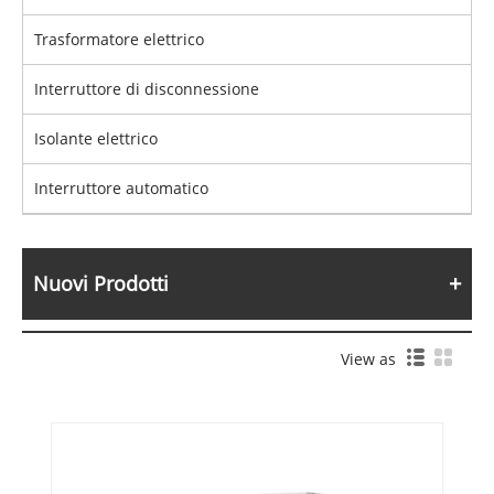
Trasformatore elettrico
Interruttore di disconnessione
Isolante elettrico
Interruttore automatico
Nuovi Prodotti
View as