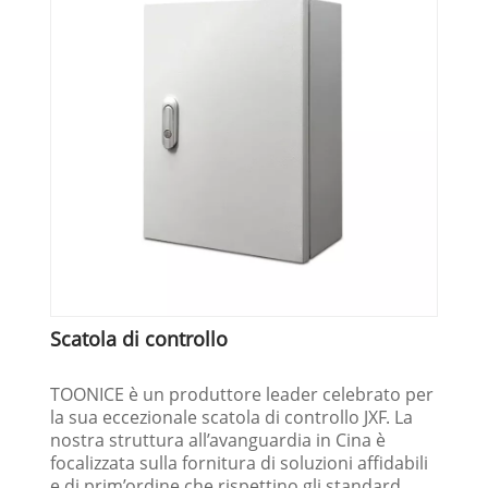
Scatola di controllo
TOONICE è un produttore leader celebrato per
la sua eccezionale scatola di controllo JXF. La
nostra struttura all’avanguardia in Cina è
focalizzata sulla fornitura di soluzioni affidabili
e di prim’ordine che rispettino gli standard