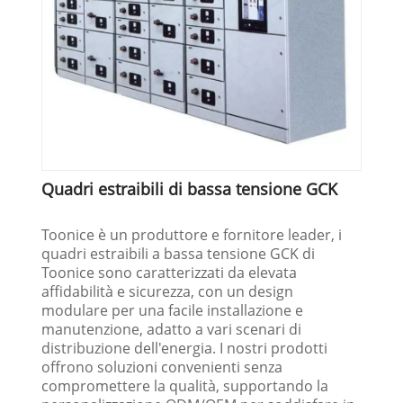
Quadri estraibili di bassa tensione GCK
Toonice è un produttore e fornitore leader, i
quadri estraibili a bassa tensione GCK di
Toonice sono caratterizzati da elevata
affidabilità e sicurezza, con un design
modulare per una facile installazione e
manutenzione, adatto a vari scenari di
distribuzione dell'energia. I nostri prodotti
offrono soluzioni convenienti senza
compromettere la qualità, supportando la