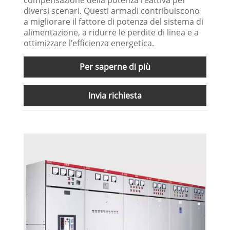
diversi scenari. Questi armadi contribuiscono
a migliorare il fattore di potenza del sistema di
alimentazione, a ridurre le perdite di linea e a
ottimizzare l'efficienza energetica.
Per saperne di più
Invia richiesta