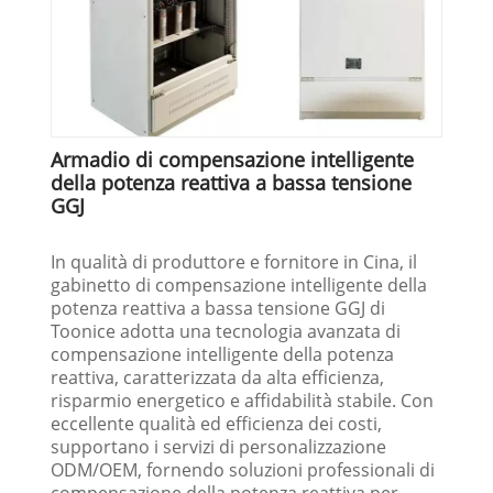
Armadio di compensazione intelligente
della potenza reattiva a bassa tensione
GGJ
In qualità di produttore e fornitore in Cina, il
gabinetto di compensazione intelligente della
potenza reattiva a bassa tensione GGJ di
Toonice adotta una tecnologia avanzata di
compensazione intelligente della potenza
reattiva, caratterizzata da alta efficienza,
risparmio energetico e affidabilità stabile. Con
eccellente qualità ed efficienza dei costi,
supportano i servizi di personalizzazione
ODM/OEM, fornendo soluzioni professionali di
compensazione della potenza reattiva per