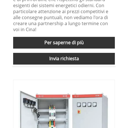
esigenti dei sistemi energetici odierni. Con
particolare attenzione ai prezzi competitivi e
alle consegne puntuali, non vediamo l'ora di
creare una partnership a lungo termine con
voi in Cina!
Per saperne di più
Invia richiesta