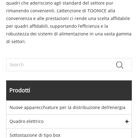
quadri che aderiscono agli standard del settore pur
rimanendo convenienti. L'attenzione di TOONICE alla
convenienza e alle prestazioni ci rende una scelta affidabile
per quadri affidabili, supportando l'efficienza e la
robustezza dei sistemi di alimentazione in una vasta gamma
di settori.
Prodotti
Nuove apparecchiature per la distribuzione dell'energia
Quadro elettrico
Sottostazione di tipo box