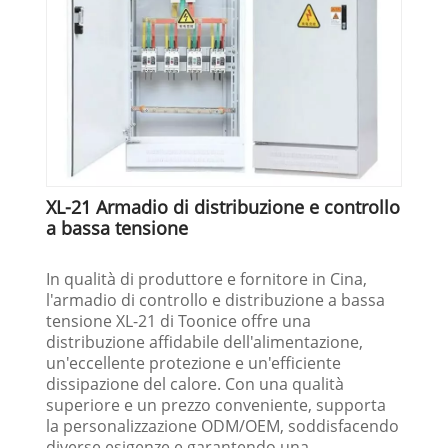
XL-21 Armadio di distribuzione e controllo
a bassa tensione
In qualità di produttore e fornitore in Cina,
l'armadio di controllo e distribuzione a bassa
tensione XL-21 di Toonice offre una
distribuzione affidabile dell'alimentazione,
un'eccellente protezione e un'efficiente
dissipazione del calore. Con una qualità
superiore e un prezzo conveniente, supporta
la personalizzazione ODM/OEM, soddisfacendo
diverse esigenze e garantendo una