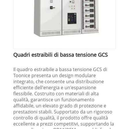
Quadri estraibili di bassa tensione GCS
Il quadro estraibile a bassa tensione GCS di
Toonice presenta un design modulare
integrato, che consente una distribuzione
efficiente dell'energia e un'espansione
flessibile. Costruito con materiali di alta
qualità, garantisce un funzionamento
affidabile, un elevato grado di protezione e
prestazioni stabili. Supportato da un rigoroso
controllo di qualità, il prodotto offre qualità
eccellente a prezzi competitivi, supportando la