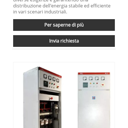
distribuzione dell'energia stabile ed efficiente
in vari scenari industriali.
Per saperne di più
Invia richiesta