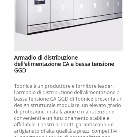
Armadio di distribuzione
dell'alimentazione CA a bassa tensione
GGD
Toonice è un produttore e fornitore leader,
l'armadio di distribuzione dell'alimentazione a
bassa tensione CA GGD di Toonice presenta un
design strutturale modulare, un elevato grado
di protezione, installazione e manutenzione
convenienti e un funzionamento stabile e
affidabile. I nostri prodotti garantiscono un
artigianato di alta qualità a prezzi competitivi,