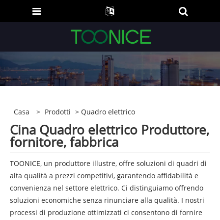
Casa
>
Prodotti
> Quadro elettrico
Cina Quadro elettrico Produttore,
fornitore, fabbrica
TOONICE, un produttore illustre, offre soluzioni di quadri di
alta qualità a prezzi competitivi, garantendo affidabilità e
convenienza nel settore elettrico. Ci distinguiamo offrendo
soluzioni economiche senza rinunciare alla qualità. I nostri
processi di produzione ottimizzati ci consentono di fornire