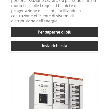
personalizzazione ODM/OEM per soddisfare in
modo flessibile i requisiti tecnici e di
progettazione dei clienti, facilitando la
costruzione efficiente di sistemi di
distribuzione dell'energia.
Per saperne di più
Invia richiesta