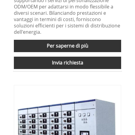
supportando i servizi di personalizzazione
ODM/OEM per adattarsi in modo flessibile a
diversi scenari. Bilanciando prestazioni e
vantaggi in termini di costi, forniscono
soluzioni efficienti per i sistemi di distribuzione
dell'energia.
Per saperne di più
Invia richiesta