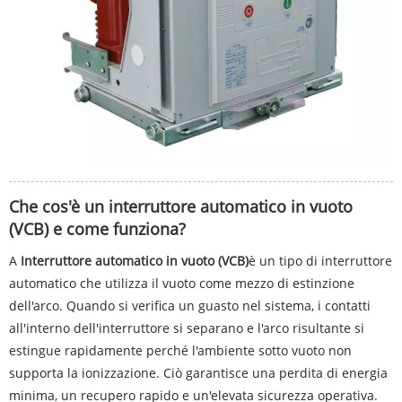
Che cos'è un interruttore automatico in vuoto
(VCB) e come funziona?
A
Interruttore automatico in vuoto (VCB)
è un tipo di interruttore
automatico che utilizza il vuoto come mezzo di estinzione
dell'arco. Quando si verifica un guasto nel sistema, i contatti
all'interno dell'interruttore si separano e l'arco risultante si
estingue rapidamente perché l'ambiente sotto vuoto non
supporta la ionizzazione. Ciò garantisce una perdita di energia
minima, un recupero rapido e un'elevata sicurezza operativa.