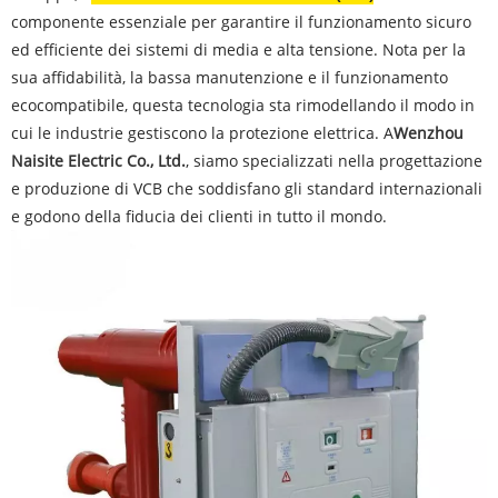
componente essenziale per garantire il funzionamento sicuro
ed efficiente dei sistemi di media e alta tensione. Nota per la
sua affidabilità, la bassa manutenzione e il funzionamento
ecocompatibile, questa tecnologia sta rimodellando il modo in
cui le industrie gestiscono la protezione elettrica. A
Wenzhou
Naisite Electric Co., Ltd.
, siamo specializzati nella progettazione
e produzione di VCB che soddisfano gli standard internazionali
e godono della fiducia dei clienti in tutto il mondo.