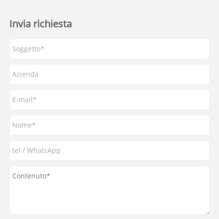
Invia richiesta