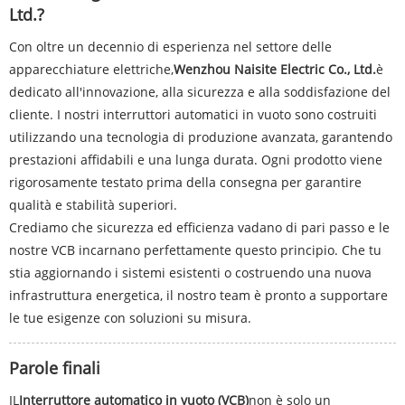
Ltd.?
Con oltre un decennio di esperienza nel settore delle
apparecchiature elettriche,
Wenzhou Naisite Electric Co., Ltd.
è
dedicato all'innovazione, alla sicurezza e alla soddisfazione del
cliente. I nostri interruttori automatici in vuoto sono costruiti
utilizzando una tecnologia di produzione avanzata, garantendo
prestazioni affidabili e una lunga durata. Ogni prodotto viene
rigorosamente testato prima della consegna per garantire
qualità e stabilità superiori.
Crediamo che sicurezza ed efficienza vadano di pari passo e le
nostre VCB incarnano perfettamente questo principio. Che tu
stia aggiornando i sistemi esistenti o costruendo una nuova
infrastruttura energetica, il nostro team è pronto a supportare
le tue esigenze con soluzioni su misura.
Parole finali
IL
Interruttore automatico in vuoto (VCB)
non è solo un