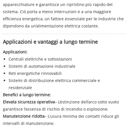
apparecchiature e garantisce un ripristino più rapido del
sistema. Ciò porta a meno interruzioni e a una maggiore
efficienza energetica, un fattore essenziale per le industrie che
dipendono da un’alimentazione elettrica costante.
Applicazioni e vantaggi a lungo termine
Applicazioni:
Centrali elettriche e sottostazioni
Sistemi di automazione industriale
Reti energetiche rinnovabili
Sistemi di distribuzione elettrica commerciale e
residenziale
Benefici a lungo termine:
Elevata sicurezza operativa
– L’estinzione dell’arco sotto vuoto
garantisce l’assenza di rischio di incendio o esplosione.
Manutenzione ridotta
– L'usura minima dei contatti riduce gli
intervalli di manutenzione.